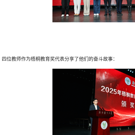
四位教师作为梧桐教育奖代表分享了他们的奋斗故事：