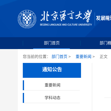
部门首页
部门
您当前的位置：
部门首页
>
重要新闻
>
正文
通知公告
重要新闻
学科动态