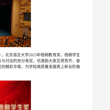
午，北京语言大学2025年梧桐教育奖、梧桐学生
斗与付出的充分肯定，也激励大家见贤思齐、奋
己的精彩华章，为学校高质量发展再上新台阶做