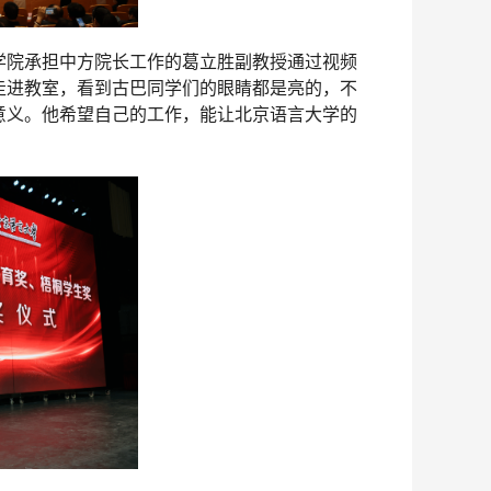
学院承担中方院长工作的葛立胜副教授通过视频
走进教室，看到古巴同学们的眼睛都是亮的，不
意义。他希望自己的工作，能让北京语言大学的