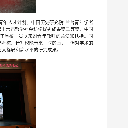
青年人才计划、中国历史研究院“兰台青年学者
市第十六届哲学社会科学优秀成果奖二等奖、中国
了学校一贯以来对青年教师的关爱和扶持。同
然考核、晋升也能带来一时的压力，但对学术的
出大格局和高水平的研究成果。