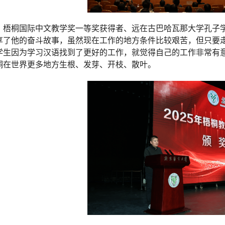
梧桐国际中文教学奖一等奖获得者、远在古巴哈瓦那大学孔子
享了他的奋斗故事，虽然现在工作的地方条件比较艰苦，但只要
学生因为学习汉语找到了更好的工作，就觉得自己的工作非常有
桐在世界更多地方生根、发芽、开枝、散叶。