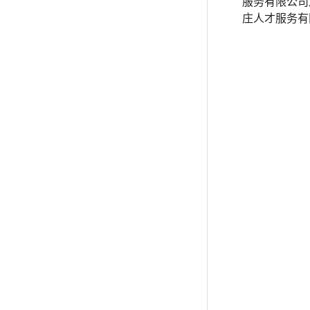
服务有限公司
庄人才服务有