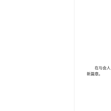
在与会人
新篇章。