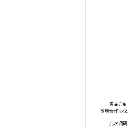
黄益方副
基地合作协议
此次调研