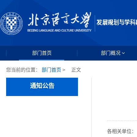
部门首页
部门概况
您当前的位置：
部门首页
>
正文
通知公告
各相关单位：