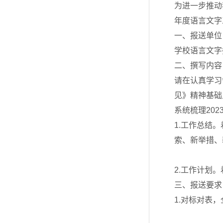
为进一步推动
年度语言文字
一、报送单位
学校语言文字
二、撰写内容
请在认真学习
见》精神基础
系统梳理20
1.工作总结
索、新举措、
2.工作计划
三、报送要求
1.对标对表