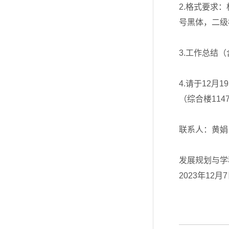
2.格式要求
号黑体，二级
3.工作总结
4.请于12
（综合楼1147
联系人：黄娟 
发展规划与学
2023年12月